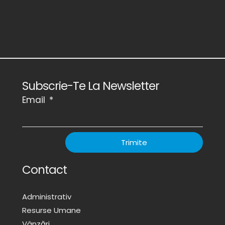
Subscrie-Te La Newsletter
Email
Trimite
Contact
Administrativ
Resurse Umane
Vânzări