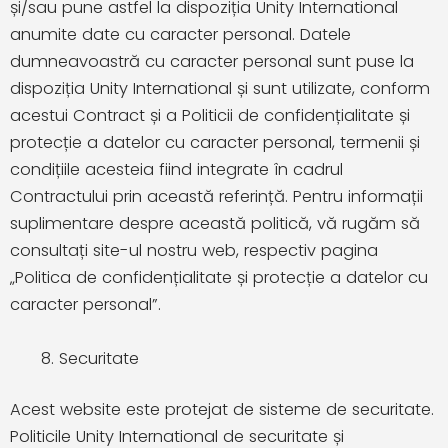
și/sau pune astfel la dispoziția Unity International
anumite date cu caracter personal. Datele
dumneavoastră cu caracter personal sunt puse la
dispoziția Unity International și sunt utilizate, conform
acestui Contract și a Politicii de confidențialitate și
protecție a datelor cu caracter personal, termenii și
condițiile acesteia fiind integrate în cadrul
Contractului prin această referință. Pentru informații
suplimentare despre această politică, vă rugăm să
consultați site-ul nostru web, respectiv pagina
„Politica de confidențialitate și protecție a datelor cu
caracter personal”.
Securitate
Acest website este protejat de sisteme de securitate.
Politicile Unity International de securitate și