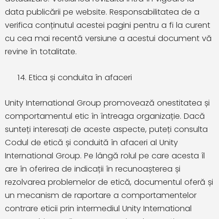
data publicării pe website. Responsabilitatea de a
verifica conținutul acestei pagini pentru a fi la curent
cu cea mai recentă versiune a acestui document vă
revine în totalitate.
Etica și conduita în afaceri
Unity International Group promovează onestitatea și
comportamentul etic în întreaga organizație. Dacă
sunteți interesați de aceste aspecte, puteți consulta
Codul de etică și conduită în afaceri al Unity
International Group. Pe lângă rolul pe care acesta îl
are în oferirea de indicații în recunoașterea și
rezolvarea problemelor de etică, documentul oferă și
un mecanism de raportare a comportamentelor
contrare eticii prin intermediul Unity International