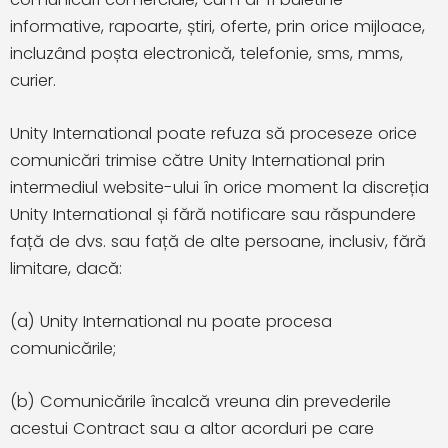
informative, rapoarte, știri, oferte, prin orice mijloace,
incluzând poșta electronică, telefonie, sms, mms,
curier.
Unity International poate refuza să proceseze orice
comunicări trimise către Unity International prin
intermediul website-ului în orice moment la discreția
Unity International și fără notificare sau răspundere
față de dvs. sau față de alte persoane, inclusiv, fără
limitare, dacă:
(a) Unity International nu poate procesa
comunicările;
(b) Comunicările încalcă vreuna din prevederile
acestui Contract sau a altor acorduri pe care