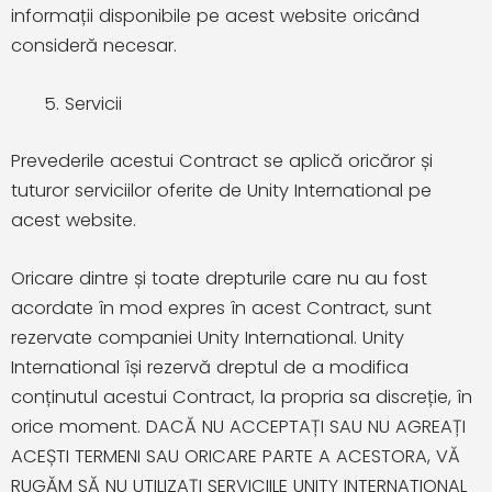
informații disponibile pe acest website oricând
consideră necesar.
Servicii
Prevederile acestui Contract se aplică oricăror și
tuturor serviciilor oferite de Unity International pe
acest website.
Oricare dintre și toate drepturile care nu au fost
acordate în mod expres în acest Contract, sunt
rezervate companiei Unity International. Unity
International își rezervă dreptul de a modifica
conținutul acestui Contract, la propria sa discreție, în
orice moment. DACĂ NU ACCEPTAȚI SAU NU AGREAȚI
ACEȘTI TERMENI SAU ORICARE PARTE A ACESTORA, VĂ
RUGĂM SĂ NU UTILIZAȚI SERVICIILE UNITY INTERNATIONAL