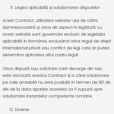
Legea aplicabilă și soluționarea disputelor
Acest Contract, utilizarea website-ului de către
dumneavoastră și orice alt aspect in legătură cu
acest website sunt guvernate exclusiv de legislația
aplicabilă în România, excluzând orice reguli de drept
internațional privat sau conflict de legi care ar putea
determina aplicarea altui cadru legal.
Orice dispută sau solicitare care decurge din sau
este asociată acestui Contract și a cărei soluționare
pe cale amiabilă nu este posibilă în termen de 90 de
zile de la data apariție acesteia va fi supusă spre
soluționare instanțelor competente române.
Diverse