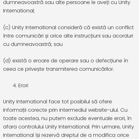
dumneavoastră sau alte persoane le aveți cu Unity
International;
(c) Unity International consideră că există un conflict
între comunicări și orice alte instrucțiuni sau acorduri
cu dumneavoastră; sau
(d) există o eroare de operare sau o defecțiune în
ceea ce privește transmiterea comunicărilor.
Erori
Unity International face tot posibilul să ofere
informații corecte prin intermediul website-ului. Cu
toate acestea, nu putem exclude eventuale erori, în
afara controlului Unity International. Prin urmare, Unity
International își rezervă dreptul de a modifica orice