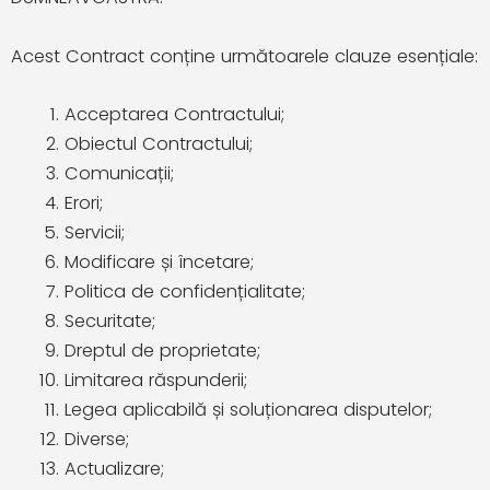
Acest Contract conține următoarele clauze esențiale:
Acceptarea Contractului;
Obiectul Contractului;
Comunicații;
Erori;
Servicii;
Modificare și încetare;
Politica de confidențialitate;
Securitate;
Dreptul de proprietate;
Limitarea răspunderii;
Legea aplicabilă și soluționarea disputelor;
Diverse;
Actualizare;