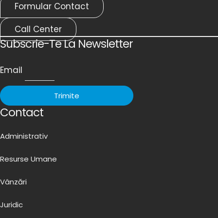
Formular Contact
Call Center
Subscrie-Te La Newsletter
Email
Trimite
Contact
Administrativ
Resurse Umane
Vânzări
Juridic