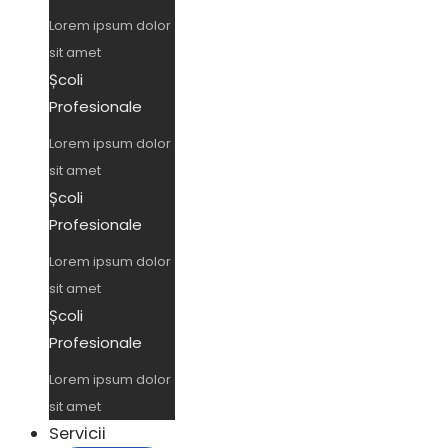
Lorem ipsum dolor
sit amet
Școli
Profesionale
Lorem ipsum dolor
sit amet
Școli
Profesionale
Lorem ipsum dolor
sit amet
Școli
Profesionale
Lorem ipsum dolor
sit amet
Servicii