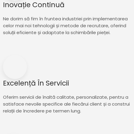
Inovație Continuă
Ne dorim să fim în fruntea industriei prin implementarea
celor mai noi tehnologii și metode de recrutare, oferind
soluții eficiente și adaptate la schimbările pieței.
Excelență În Servicii
Oferim servicii de înaltă calitate, personalizate, pentru a
satisface nevoile specifice ale fiecărui client și a construi
relații de încredere pe termen lung.