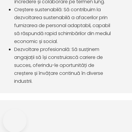
încredere și colaborare pe termen lung.
Creștere sustenabilă: Să contribuim la
dezvoltarea sustenabilă a afacerilor prin
furnizarea de personal adaptabil, capabil
să răspundă rapid schimbărilor din mediul
economic și social.
Dezvoltare profesională: Să susținem
angajații să își construiască cariere de
succes, oferindu-le oportunități de
creștere și învățare continuă în diverse
industrii.