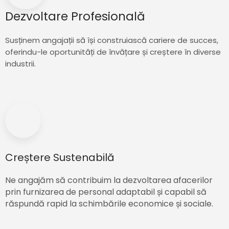
Dezvoltare Profesională
Susținem angajații să își construiască cariere de succes,
oferindu-le oportunități de învățare și creștere în diverse
industrii.
Creștere Sustenabilă
Ne angajăm să contribuim la dezvoltarea afacerilor
prin furnizarea de personal adaptabil și capabil să
răspundă rapid la schimbările economice și sociale.