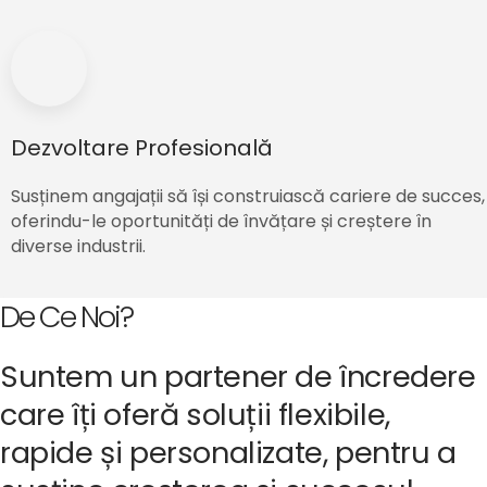
Dezvoltare Profesională
Susținem angajații să își construiască cariere de succes,
oferindu-le oportunități de învățare și creștere în
diverse industrii.
De Ce Noi?
Suntem un partener de încredere
care îți oferă soluții flexibile,
rapide și personalizate, pentru a