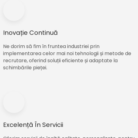
Inovație Continuă
Ne dorim să fim în fruntea industriei prin
implementarea celor mai noi tehnologii și metode de
recrutare, oferind soluții eficiente și adaptate la
schimbările pieței.
Excelență În Servicii