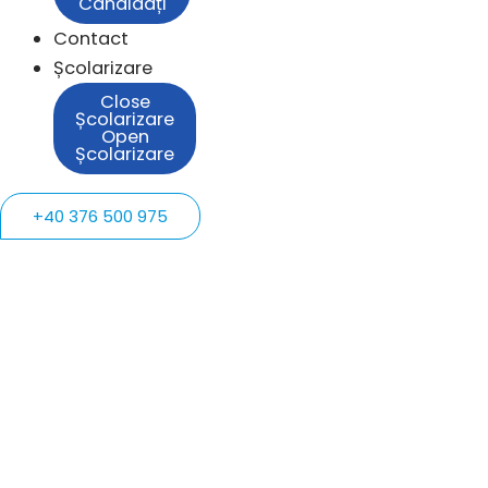
Candidați
Contact
Școlarizare
Close
Școlarizare
Open
Școlarizare
+40 376 500 975