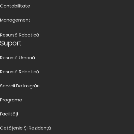
Contabilitate
Management
Resursă Robotică
Suport
Resursă Umană
Resursă Robotică
Servicii De Imigrări
Programe
Facilități
Cetățenie Și Rezidență