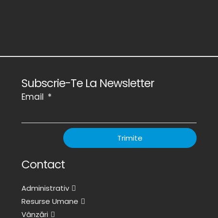
Subscrie-Te La Newsletter
Email
Trimite
Contact
Administrativ
Resurse Umane
Vânzări